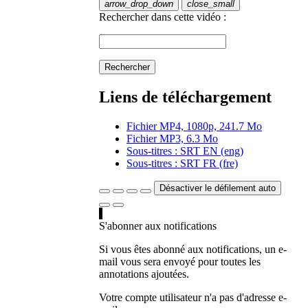
arrow_drop_down
close_small
Rechercher dans cette vidéo :
Rechercher
Liens de téléchargement
Fichier MP4, 1080p, 241.7 Mo
Fichier MP3, 6.3 Mo
Sous-titres : SRT EN (eng)
Sous-titres : SRT FR (fre)
Désactiver le défilement auto
S'abonner aux notifications
Si vous êtes abonné aux notifications, un e-
mail vous sera envoyé pour toutes les
annotations ajoutées.
Votre compte utilisateur n'a pas d'adresse e-