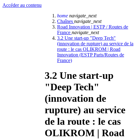
Accéder au contenu
home
navigate_next
Chaînes
navigate_next
Road Innovation | ESTP / Routes de
France
navigate_next
3.2 Une start-up "Deep Tech"
(innovation de rupture) au service de la
route : le cas OLIKROM | Road
Innovation (ESTP Paris/Routes de
France)
3.2 Une start-up
"Deep Tech"
(innovation de
rupture) au service
de la route : le cas
OLIKROM | Road